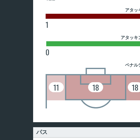
アタッ
1
アタッキ
0
ペナル
11
18
18
パス