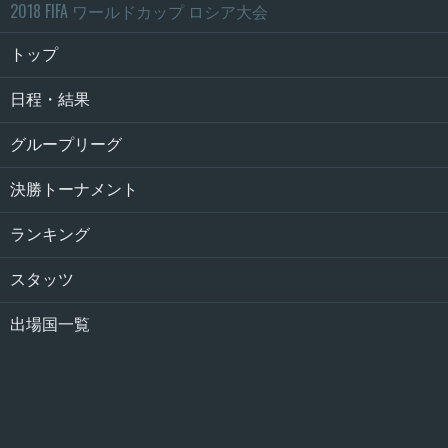
2018 FIFA ワールドカップ ロシア大会
トップ
日程・結果
グループリーグ
決勝トーナメント
ランキング
スタッツ
出場国一覧