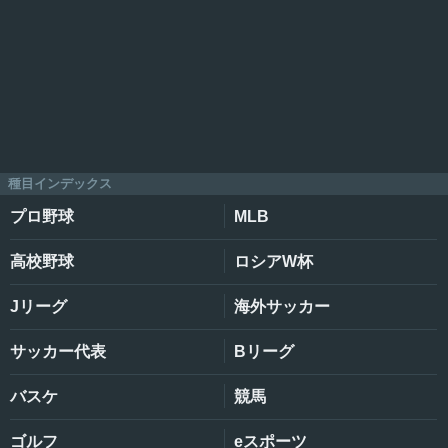
種目インデックス
プロ野球
MLB
高校野球
ロシアW杯
Jリーグ
海外サッカー
サッカー代表
Bリーグ
バスケ
競馬
ゴルフ
eスポーツ