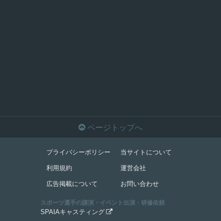

ページトップへ
プライバシーポリシー
当サイトについて
利用規約
運営会社
広告掲載について
お問い合わせ
スポーツ選手の講演・イベント出演・研修依頼
SPAIAキャスティング
