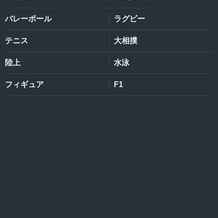
バレーボール
ラグビー
テニス
大相撲
陸上
水泳
フィギュア
F1