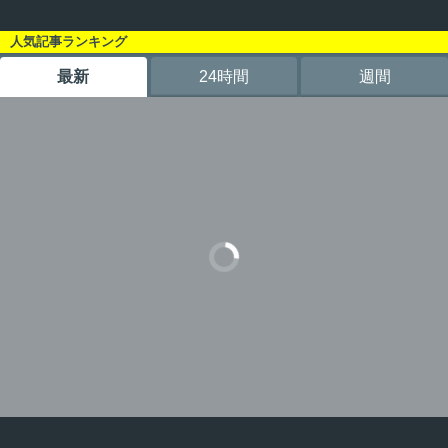
人気記事ランキング
最新
24時間
週間