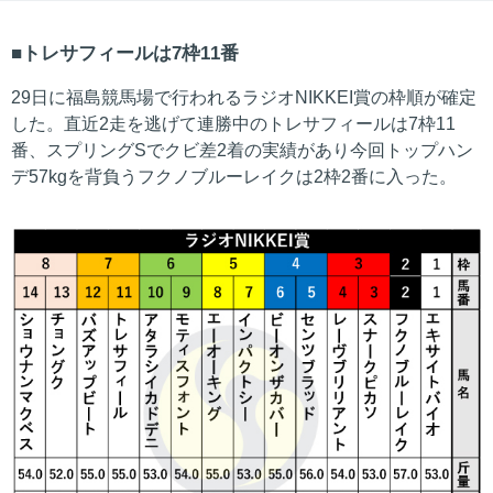
トレサフィールは7枠11番
29日に福島競馬場で行われるラジオNIKKEI賞の枠順が確定
した。直近2走を逃げて連勝中のトレサフィールは7枠11
番、スプリングSでクビ差2着の実績があり今回トップハン
デ57kgを背負うフクノブルーレイクは2枠2番に入った。