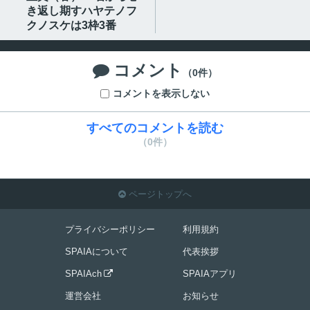
き返し期すハヤテノフ
クノスケは3枠3番
コメント

（0件）
コメントを表示しない
すべてのコメントを読む
（0件）
ページトップへ

プライバシーポリシー
利用規約
SPAIAについて
代表挨拶
SPAIAch
SPAIAアプリ

運営会社
お知らせ