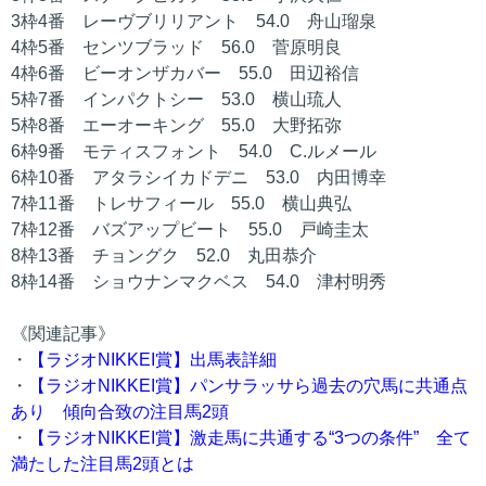
3枠4番 レーヴブリリアント 54.0 舟山瑠泉
4枠5番 センツブラッド 56.0 菅原明良
4枠6番 ビーオンザカバー 55.0 田辺裕信
5枠7番 インパクトシー 53.0 横山琉人
5枠8番 エーオーキング 55.0 大野拓弥
6枠9番 モティスフォント 54.0 C.ルメール
6枠10番 アタラシイカドデニ 53.0 内田博幸
7枠11番 トレサフィール 55.0 横山典弘
7枠12番 バズアップビート 55.0 戸崎圭太
8枠13番 チョングク 52.0 丸田恭介
8枠14番 ショウナンマクベス 54.0 津村明秀
《関連記事》
・
【ラジオNIKKEI賞】出馬表詳細
・
【ラジオNIKKEI賞】パンサラッサら過去の穴馬に共通点
あり 傾向合致の注目馬2頭
・
【ラジオNIKKEI賞】激走馬に共通する“3つの条件” 全て
満たした注目馬2頭とは