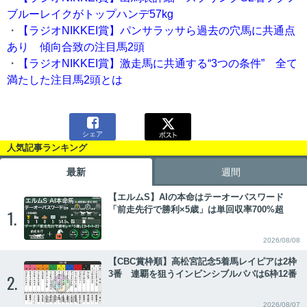
ブルーレイクがトップハンデ57kg
・
【ラジオNIKKEI賞】パンサラッサら過去の穴馬に共通点
あり 傾向合致の注目馬2頭
・
【ラジオNIKKEI賞】激走馬に共通する“3つの条件” 全て
満たした注目馬2頭とは

シェア
人気記事ランキング
最新
週間
【エルムS】AIの本命はテーオーパスワード
「前走先行で勝利×5歳」は単回収率700%超
1.
2026/08/08
【CBC賞枠順】高松宮記念5着馬レイピアは2枠
3番 連覇を狙うインビンシブルパパは6枠12番
2.
2026/08/07