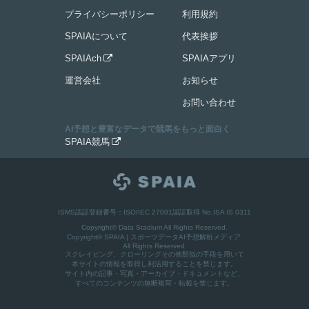
プライバシーポリシー
利用規約
SPAIAについて
代表挨拶
SPAIAch
SPAIAアプリ

運営会社
お知らせ
お問い合わせ
AI予想と豊富なデータで競馬をもっと面白く
SPAIA競馬

ISMS認証登録番号：ISO/IEC 27001認証取得 No.ISA IS 0311
Copyright© Data Stadium All Rights Reserved.
Copyright©
SPAIA | スポーツデータAI予想解析メディア
All Rights Reserved.
スクレイピング、クローリングその他類似の手段を用いて
本サイトの情報を取得し利活用することを禁じます。
サイト内の記事・写真・アーカイブ・ドキュメントなど、
すべてのコンテンツの無断複写・転載を禁じます。