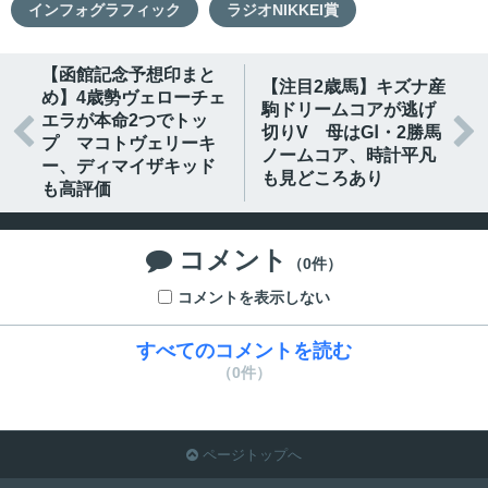
インフォグラフィック
ラジオNIKKEI賞
【函館記念予想印まと
【注目2歳馬】キズナ産
め】4歳勢ヴェローチェ
駒ドリームコアが逃げ
エラが本命2つでトッ


切りV 母はGⅠ・2勝馬
プ マコトヴェリーキ
ノームコア、時計平凡
ー、ディマイザキッド
も見どころあり
も高評価
コメント

（0件）
コメントを表示しない
すべてのコメントを読む
（0件）
ページトップへ
